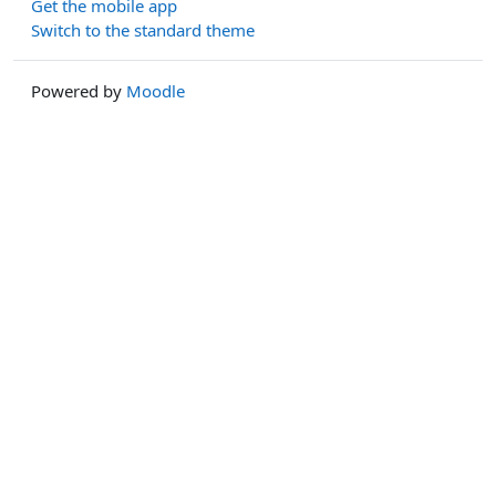
Get the mobile app
Switch to the standard theme
Powered by
Moodle